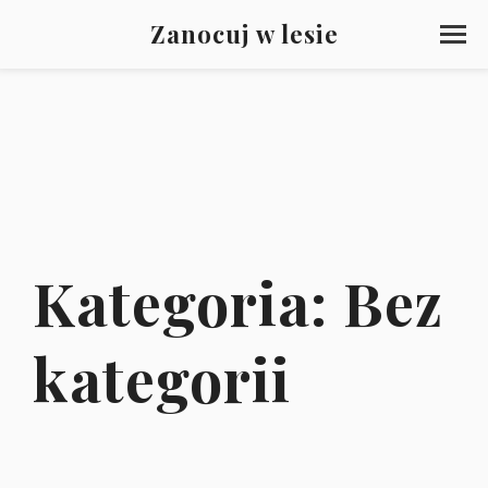
Zanocuj w lesie
Kategoria:
Bez
kategorii