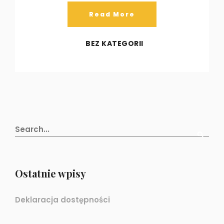
Read More
BEZ KATEGORII
Ostatnie wpisy
Deklaracja dostępności