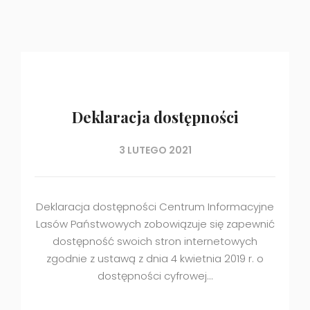
Deklaracja dostępności
3 LUTEGO 2021
Deklaracja dostępności Centrum Informacyjne
Lasów Państwowych zobowiązuje się zapewnić
dostępność swoich stron internetowych
zgodnie z ustawą z dnia 4 kwietnia 2019 r. o
dostępności cyfrowej…