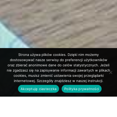
Strona używa plików cookies. Dzięki nim możemy
dostosowywać nasze serwisy do preferencji użytkowników
oraz zbierać anonimowe dane do celów statystycznych. Jeżeli
nie zgadzasz się na zapisywanie informacji zawartych w plikach
cookies, musisz zmienić ustawienia swojej przeglądarki
internetowej. Szczegóły znajdziesz w naszej instrukcji.
Akceptuję ciasteczka
Polityka prywatności