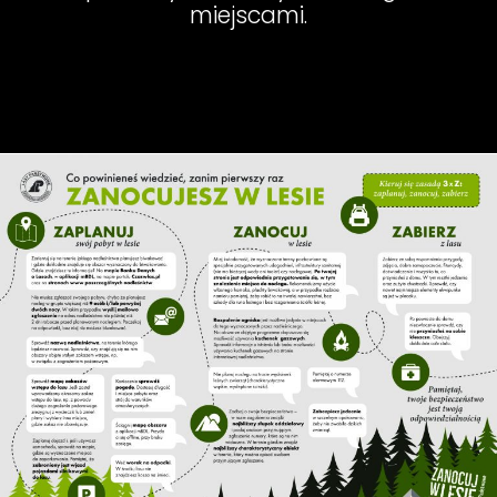
miejscami.