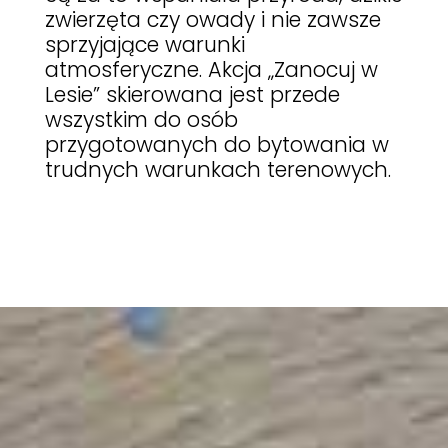
zwierzęta czy owady i nie zawsze
sprzyjające warunki
atmosferyczne. Akcja „Zanocuj w
Lesie” skierowana jest przede
wszystkim do osób
przygotowanych do bytowania w
trudnych warunkach terenowych
.