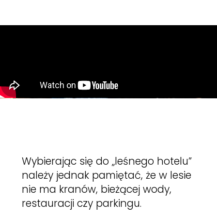
Wybierając się do „leśnego hotelu”
należy jednak pamiętać, że w lesie
nie ma kranów, bieżącej wody,
restauracji czy parkingu
.